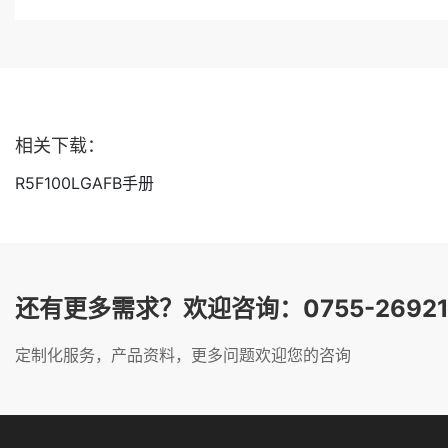
相关下载：
R5F100LGAFB手册
还有更多需求？欢迎咨询：0755-26921
定制化服务，产品资料，更多问题欢迎您的咨询