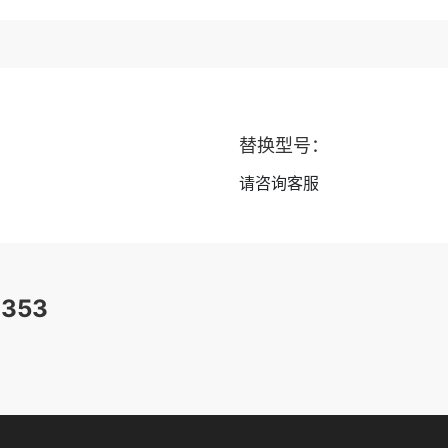
替换型号：
请咨询客服
353