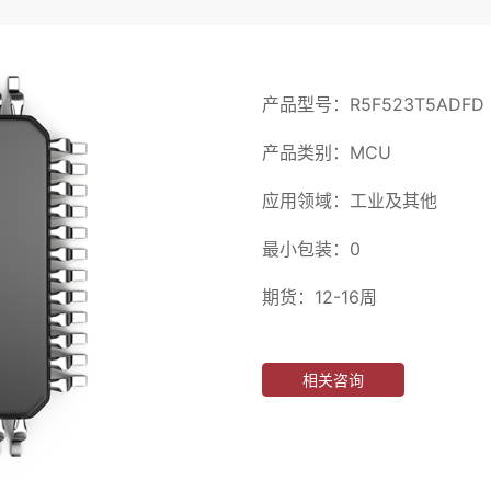
产品型号：R5F523T5ADFD
产品类别：MCU
应用领域：工业及其他
最小包装：0
期货：12-16周
相关咨询