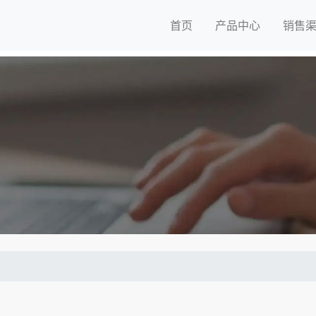
首页
产品中心
销售