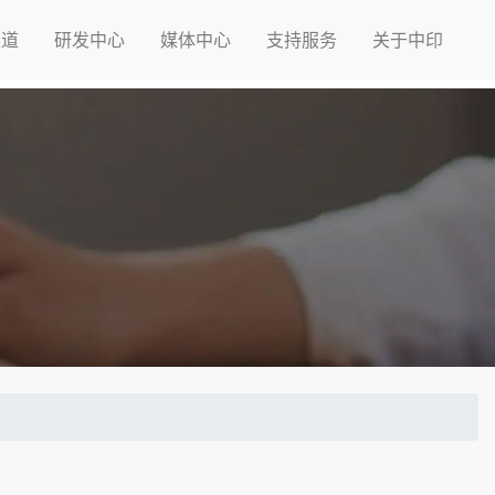
渠道
研发中心
媒体中心
支持服务
关于中印